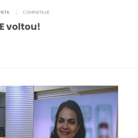
ISTA
COMPARTILHE
E voltou!