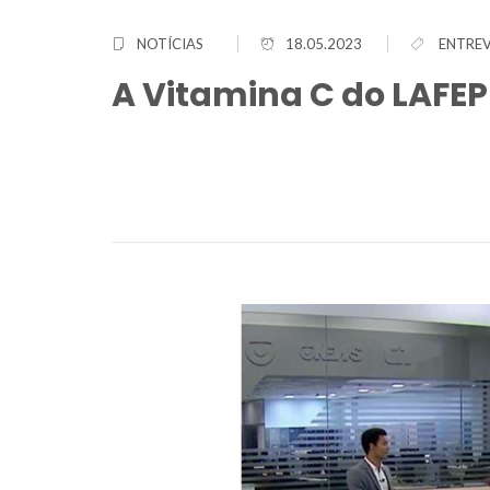
vídeo
NOTÍCIAS
18.05.2023
ENTREV
A Vitamina C do LAFEP