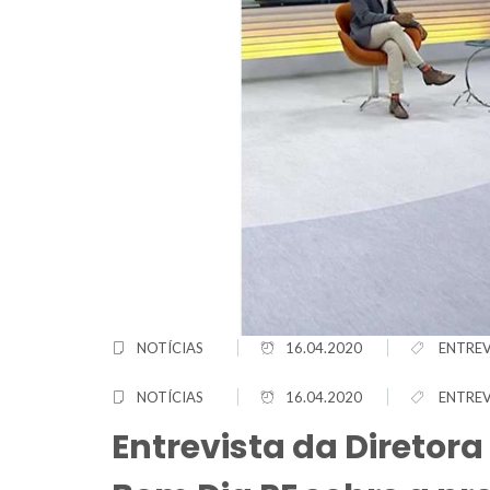
NOTÍCIAS
16.04.2020
ENTREV
NOTÍCIAS
16.04.2020
ENTREV
Entrevista da Diretora