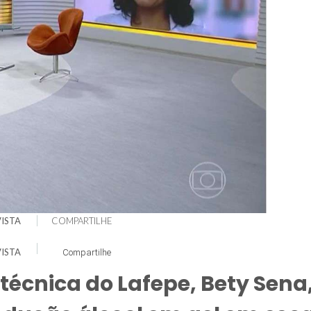
ISTA
COMPARTILHE
ISTA
Compartilhe
 técnica do Lafepe, Bety Sena