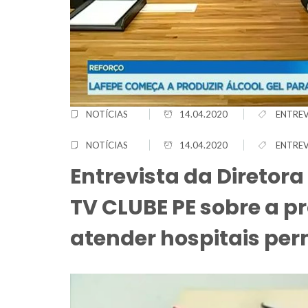
NOTÍCIAS
14.04.2020
ENTREV
NOTÍCIAS
14.04.2020
ENTREV
Entrevista da Diretora
TV CLUBE PE sobre a p
atender hospitais p