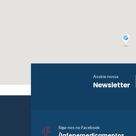
Assine nossa
Newsletter
Siga-nos no Facebook
/lafepemedicamentos