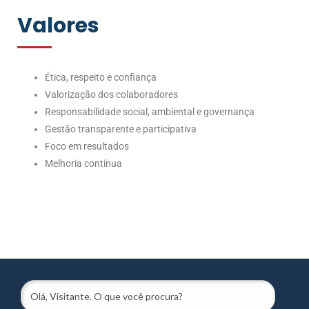
Valores
Ética, respeito e confiança
Valorização dos colaboradores
Responsabilidade social, ambiental e governança
Gestão transparente e participativa
Foco em resultados
Melhoria contínua