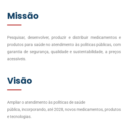
Missão
Pesquisar, desenvolver, produzir e distribuir medicamentos e
produtos para saúde no atendimento às políticas públicas, com
garantia de segurança, qualidade e sustentabilidade, a preços
acessíveis.
Visão
Ampliar o atendimento às políticas de saúde
pública,
incorporando, até 2028, novos medicamentos, produtos
e tecnologias.