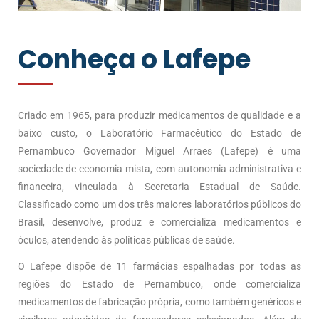
Conheça o Lafepe
Criado em 1965, para produzir medicamentos de qualidade e a
baixo custo, o Laboratório Farmacêutico do Estado de
Pernambuco Governador Miguel Arraes (Lafepe) é uma
sociedade de economia mista, com autonomia administrativa e
financeira, vinculada à Secretaria Estadual de Saúde.
Classificado como um dos três maiores laboratórios públicos do
Brasil, desenvolve, produz e comercializa medicamentos e
óculos, atendendo às políticas públicas de saúde.
O Lafepe dispõe de 11 farmácias espalhadas por todas as
regiões do Estado de Pernambuco, onde comercializa
medicamentos de fabricação própria, como também genéricos e