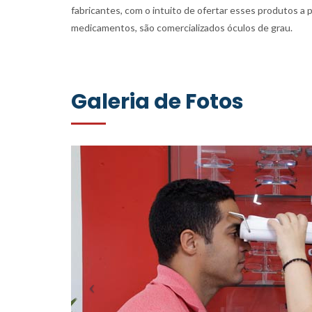
fabricantes, com o intuito de ofertar esses produtos a
medicamentos, são comercializados óculos de grau.
Galeria de Fotos