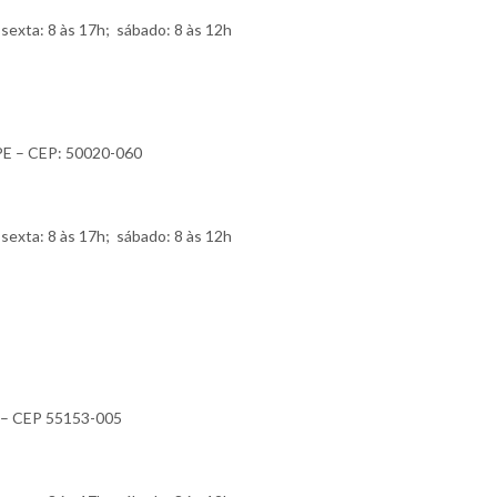
sexta: 8 às 17h; sábado: 8 às 12h
e/PE – CEP: 50020-060
sexta: 8 às 17h; sábado: 8 às 12h
PE – CEP 55153-005