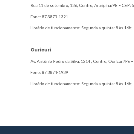
Rua 11 de setembro, 136, Centro, Araripina/PE – CEP: 
Fone: 87 3873-1321
Horário de funcionamento: Segunda a quinta: 8 às 16h; 
Ouricuri
Av. Antônio Pedro da Silva, 1214 , Centro, Ouricuri/PE
Fone: 87 3874-1939
Horário de funcionamento: Segunda a quinta: 8 às 16h; 