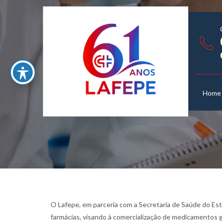
Home
O Lafepe, em parceria com a Secretaria de Saúde do Est
farmácias, visando à comercialização de medicamentos ge