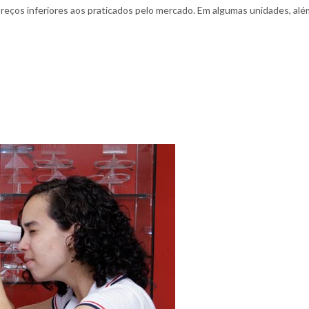
 preços inferiores aos praticados pelo mercado. Em algumas unidades, alé