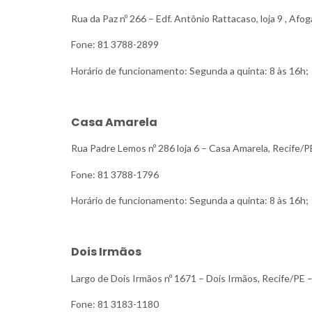
Rua da Paz nº 266 – Edf. Antônio Rattacaso, loja 9 , Af
Fone: 81 3788-2899
Horário de funcionamento: Segunda a quinta: 8 às 16h; 
Casa Amarela
Rua Padre Lemos nº 286 loja 6 – Casa Amarela, Recife/
Fone: 81 3788-1796
Horário de funcionamento: Segunda a quinta: 8 às 16h; 
Dois Irmãos
Largo de Dois Irmãos nº 1671 – Dois Irmãos, Recife/PE
Fone: 81 3183-1180