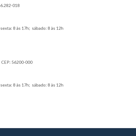
56.282-018
sexta: 8 às 17h; sábado: 8 às 12h
 – CEP: 56200-000
sexta: 8 às 17h; sábado: 8 às 12h