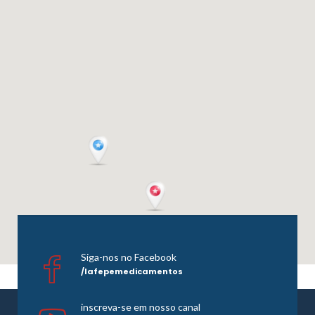
Siga-nos no Facebook
/lafepemedicamentos
inscreva-se em nosso canal