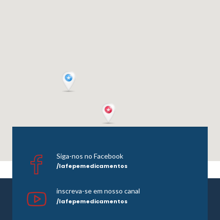
Siga-nos no Facebook
/lafepemedicamentos
inscreva-se em nosso canal
/lafepemedicamentos