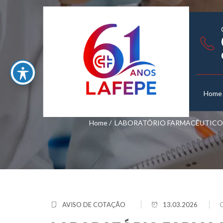
Home
Home
/
LABORATÓRIO FARMACÊUTICO D
AVISO DE COTAÇÃO
13.03.2026