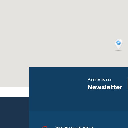
Assine nossa
Newsletter
Siga-nos no Facebook