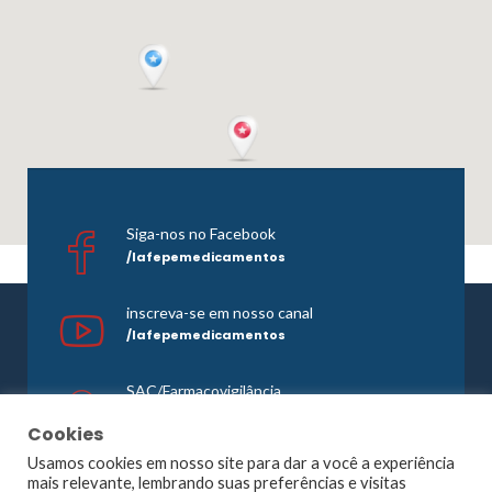
Siga-nos no Facebook
/lafepemedicamentos
inscreva-se em nosso canal
/lafepemedicamentos
SAC/Farmacovigilância
0800 081 1121
Cookies
Usamos cookies em nosso site para dar a você a experiência
mais relevante, lembrando suas preferências e visitas