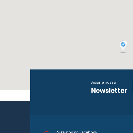
Assine nossa
Newsletter
Siga-nos no Facebook