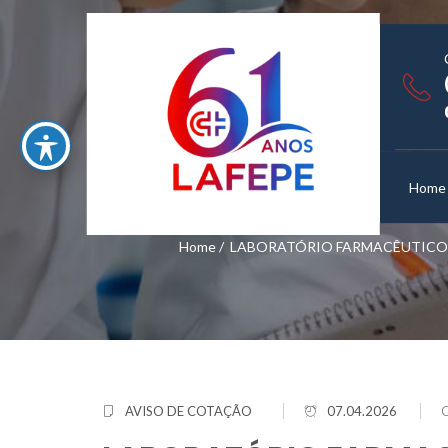
Home
Home
/
LABORATÓRIO FARMACÊUTICO D
AVISO DE COTAÇÃO
07.04.2026