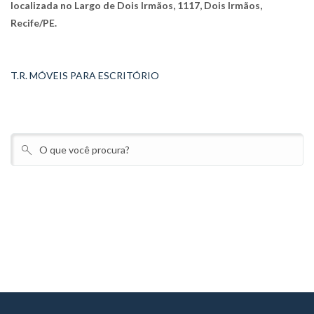
localizada no Largo de Dois Irmãos, 1117, Dois Irmãos,
Recife/PE.
T.R. MÓVEIS PARA ESCRITÓRIO