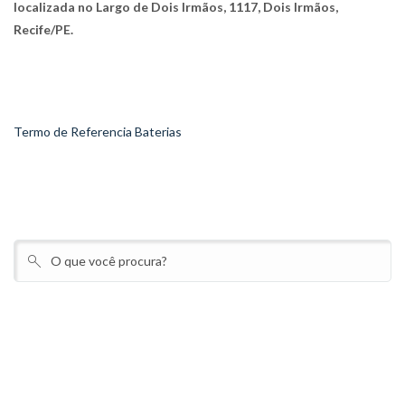
localizada no Largo de Dois Irmãos, 1117, Dois Irmãos,
Recife/PE.
Termo de Referencia Baterias