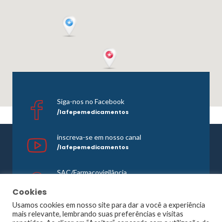
Siga-nos no Facebook
/lafepemedicamentos
inscreva-se em nosso canal
/lafepemedicamentos
SAC/Farmacovigilância
0800 081 1121
Cookies
Usamos cookies em nosso site para dar a você a experiência
mais relevante, lembrando suas preferências e visitas