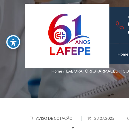
Home
Home
/
LABORATÓRIO FARMACÊUTICO D
AVISO DE COTAÇÃO
23.07.2025