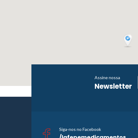
Assine nossa
Newsletter
Siga-nos no Facebook
/lafepemedicamentos