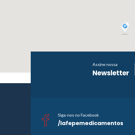
Assine nossa
Newsletter
Siga-nos no Facebook
/lafepemedicamentos