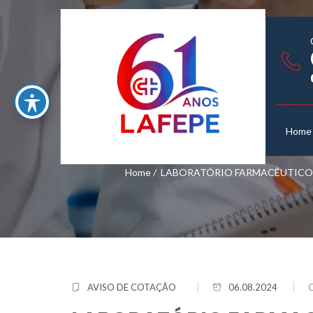
Home
Home
/
LABORATÓRIO FARMACÊUTICO D
AVISO DE COTAÇÃO
06.08.2024