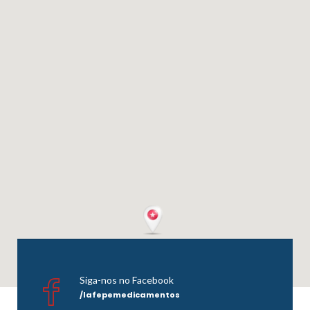
Siga-nos no Facebook
/lafepemedicamentos