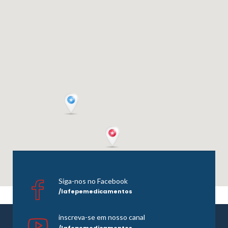
Siga-nos no Facebook
/lafepemedicamentos
inscreva-se em nosso canal
/lafepemedicamentos