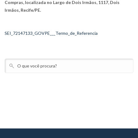
Compras, localizada no Largo de Dois Irmãos, 1117, Dois
Irmãos, Recife/PE.
SEI_72147133_GOVPE___Termo_de_Referencia