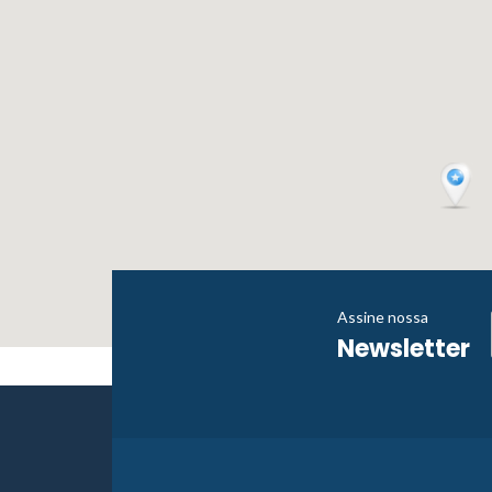
Assine nossa
Newsletter