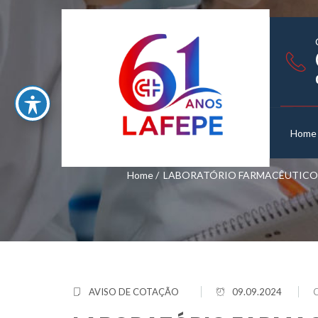
Home
Home
/
LABORATÓRIO FARMACÊUTICO D
AVISO DE COTAÇÃO
09.09.2024