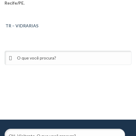
Recife/PE.
TR – VIDRARIAS