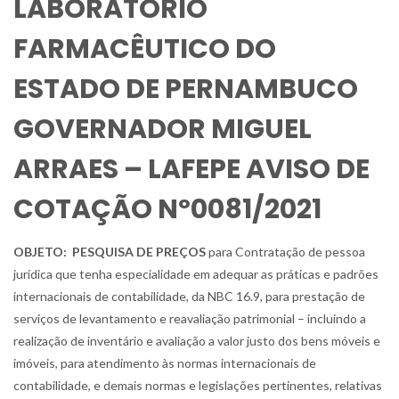
LABORATÓRIO
FARMACÊUTICO DO
ESTADO DE PERNAMBUCO
GOVERNADOR MIGUEL
ARRAES – LAFEPE AVISO DE
COTAÇÃO Nº0081/2021
OBJETO:
PESQUISA DE PREÇOS
para Contratação de pessoa
jurídica que tenha especialidade em adequar as práticas e padrões
internacionais de contabilidade, da NBC 16.9, para prestação de
serviços de levantamento e reavaliação patrimonial – incluindo a
realização de inventário e avaliação a valor justo dos bens móveis e
imóveis, para atendimento às normas internacionais de
contabilidade, e demais normas e legislações pertinentes, relativas