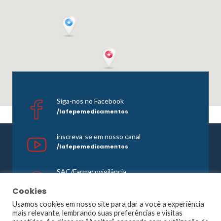
Siga-nos no Facebook
/lafepemedicamentos
inscreva-se em nosso canal
/lafepemedicamentos
SAC/Farmacovigilância
0800 081 1121
Cookies
Usamos cookies em nosso site para dar a você a experiência
mais relevante, lembrando suas preferências e visitas