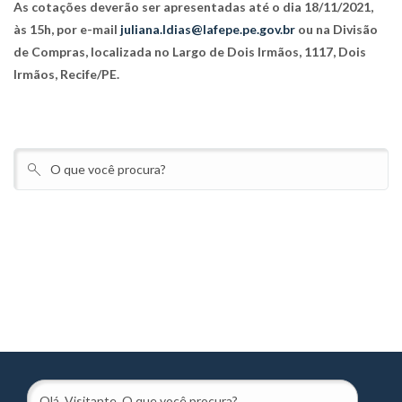
As cotações deverão ser apresentadas até o dia 18/11/2021,
às 15h, por e-mail
juliana.ldias@lafepe.pe.gov.br
ou na Divisão
de Compras, localizada no Largo de Dois Irmãos, 1117, Dois
Irmãos, Recife/PE.