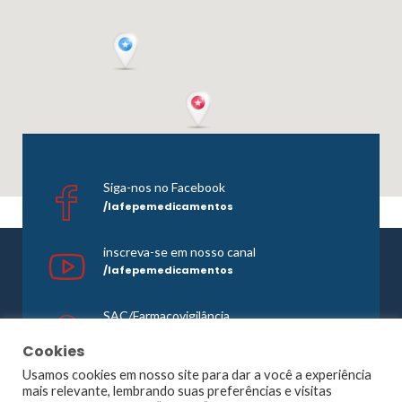
Siga-nos no Facebook
/lafepemedicamentos
inscreva-se em nosso canal
/lafepemedicamentos
SAC/Farmacovigilância
0800 081 1121
Cookies
Usamos cookies em nosso site para dar a você a experiência
mais relevante, lembrando suas preferências e visitas