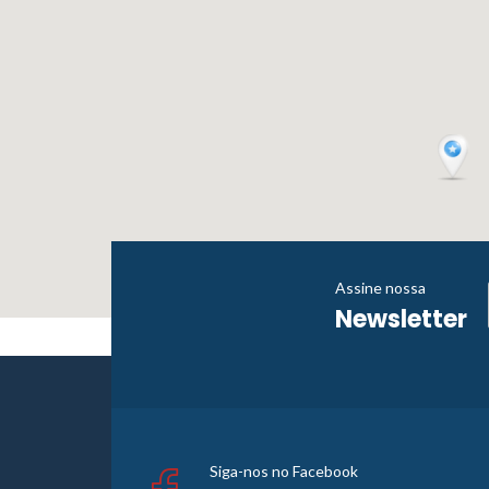
Assine nossa
Newsletter
Siga-nos no Facebook