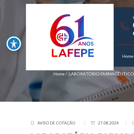
Home
Home
/
LABORATÓRIO FARMACÊUTICO D
AVISO DE COTAÇÃO
27.08.2024