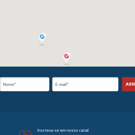
inscreva-se em nosso canal