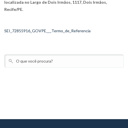
localizada no Largo de Dois Irmãos, 1117, Dois Irmãos,
Recife/PE.
SEI_72855916_GOVPE___Termo_de_Referencia