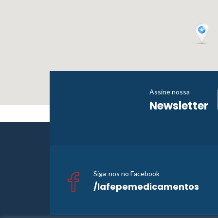
Assine nossa
Newsletter
Siga-nos no Facebook
/lafepemedicamentos