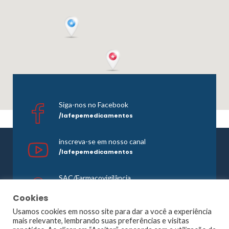
Siga-nos no Facebook
/lafepemedicamentos
inscreva-se em nosso canal
/lafepemedicamentos
SAC/Farmacovigilância
0800 081 1121
Cookies
Usamos cookies em nosso site para dar a você a experiência
mais relevante, lembrando suas preferências e visitas