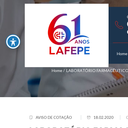
Home
Home
/
LABORATÓRIO FARMACÊUTICO 
AVISO DE COTAÇÃO
18.02.2020