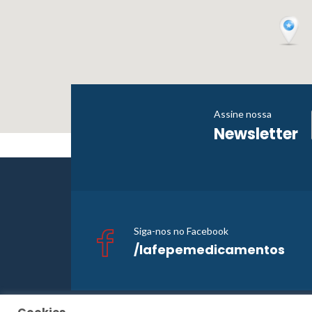
Assine nossa
Newsletter
Siga-nos no Facebook
/lafepemedicamentos