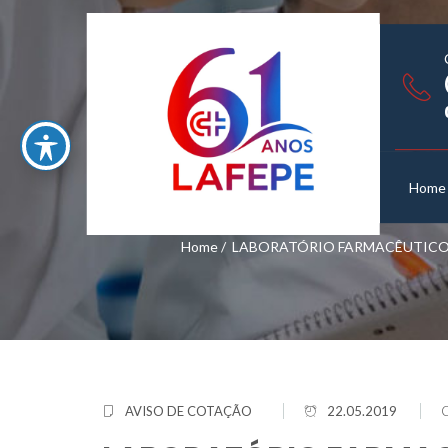
Home
Home
/
LABORATÓRIO FARMACÊUTICO 
AVISO DE COTAÇÃO
22.05.2019