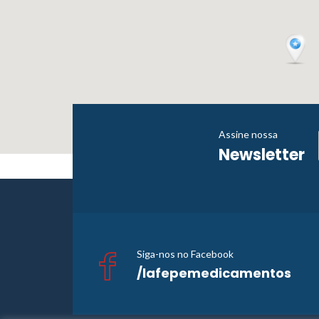
Assine nossa
Newsletter
Siga-nos no Facebook
/lafepemedicamentos