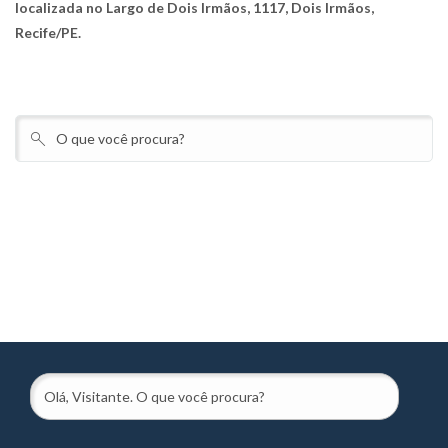
localizada no Largo de Dois Irmãos, 1117, Dois Irmãos,
Recife/PE.