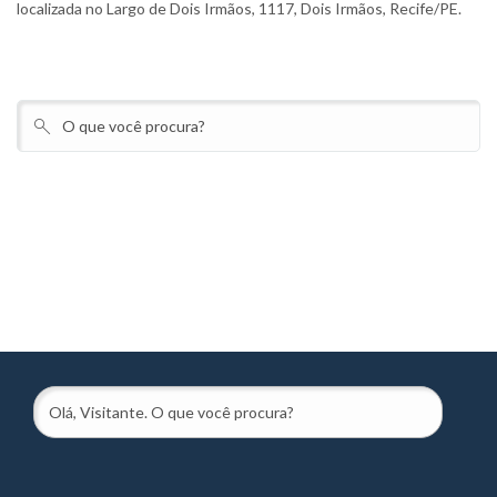
localizada no Largo de Dois Irmãos, 1117, Dois Irmãos, Recife/PE.