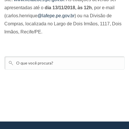
apresentadas até o
dia 13/11/2018, às 12h
, por e-mail
(carlos.henrique
@lafepe.pe.gov.br
) ou na Divisão de
Compras, localizada no Largo de Dois Irmãos, 1117, Dois
Irmãos, Recife/PE.