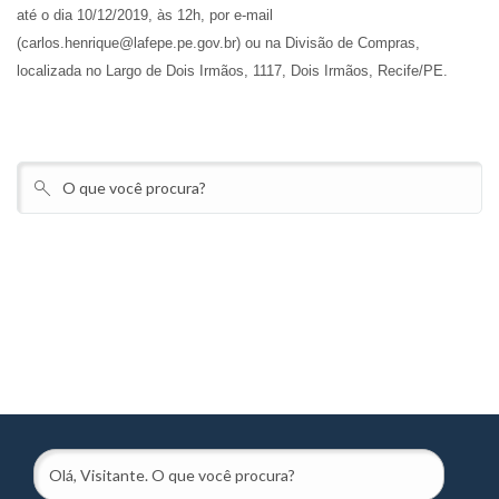
até o dia 10/12/2019, às 12h, por e-mail
(carlos.henrique@lafepe.pe.gov.br) ou na Divisão de Compras,
localizada no Largo de Dois Irmãos, 1117, Dois Irmãos, Recife/PE.