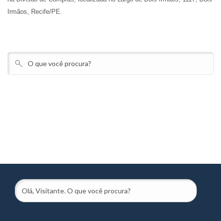
Irmãos, Recife/PE.