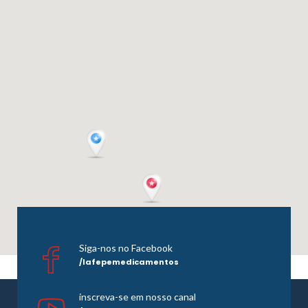
Siga-nos no Facebook
/lafepemedicamentos
inscreva-se em nosso canal