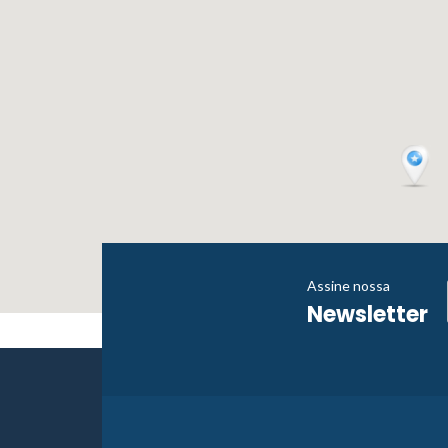
Assine nossa
Newsletter