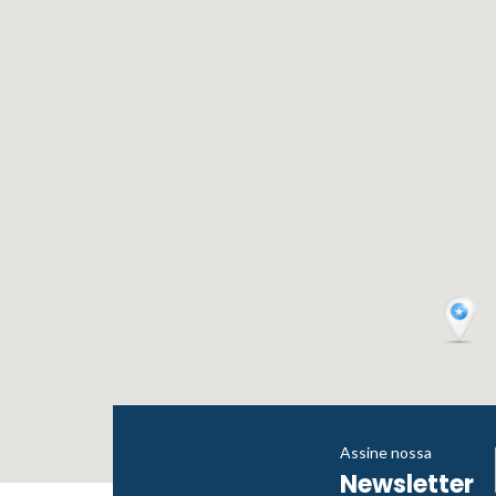
Assine nossa
Newsletter