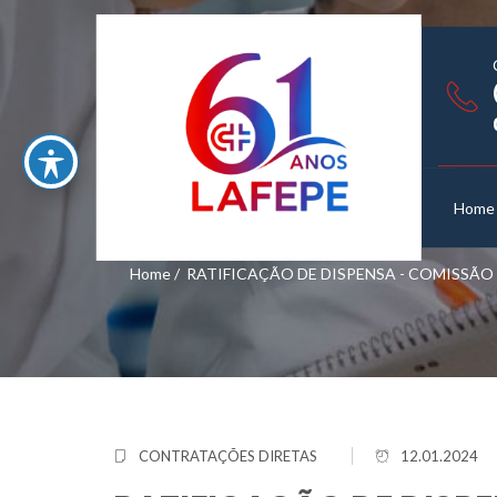
Home
Home
/
RATIFICAÇÃO DE DISPENSA - COMISSÃO PE
CONTRATAÇÕES DIRETAS
12.01.2024