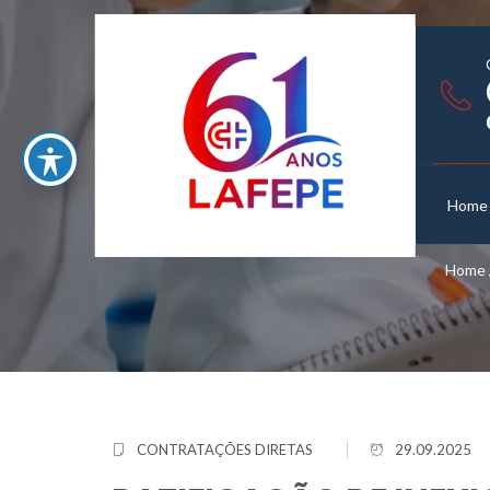
Home
Home
CONTRATAÇÕES DIRETAS
29.09.2025