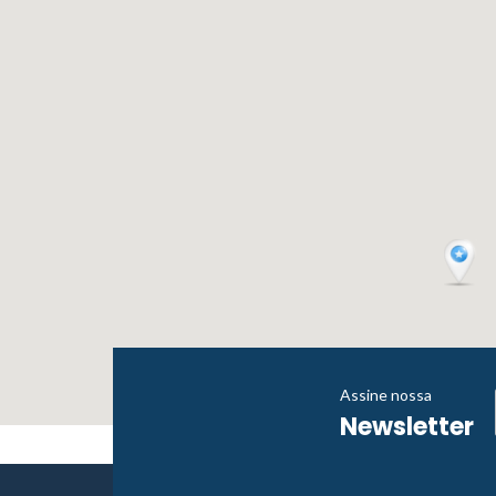
Assine nossa
Newsletter