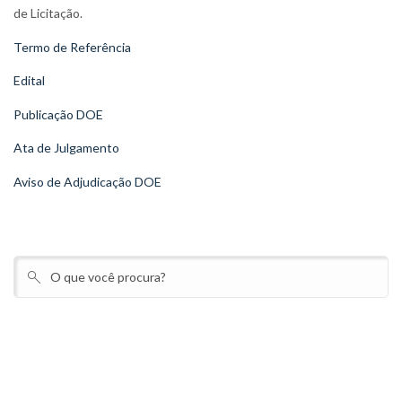
de Licitação.
Termo de Referência
Edital
Publicação DOE
Ata de Julgamento
Aviso de Adjudicação DOE