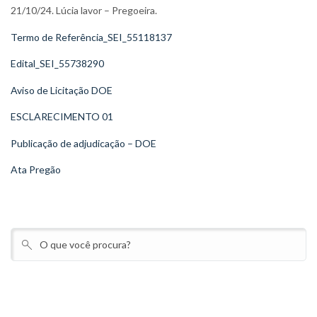
21/10/24. Lúcia lavor – Pregoeira.
Termo de Referência_SEI_55118137
Edital_SEI_55738290
Aviso de Licitação DOE
ESCLARECIMENTO 01
Publicação de adjudicação – DOE
Ata Pregão