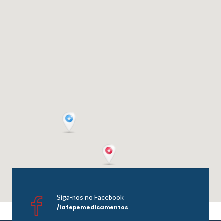
Siga-nos no Facebook
/lafepemedicamentos