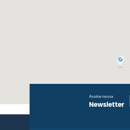
Assine nossa
Newsletter