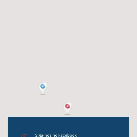
Siga-nos no Facebook