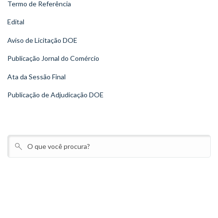
Termo de Referência
Edital
Aviso de Licitação DOE
Publicação Jornal do Comércio
Ata da Sessão Final
Publicação de Adjudicação DOE