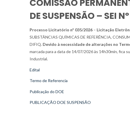
COMISSÃO PERMANENTE 
DE SUSPENSÃO – SEI N
Processo Licitatório nº 035/2026
–
Licitação Eletrôn
SUBSTÂNCIAS QUÍMICAS DE REFERÊNCIA, CONSU
DIFIQ.
Devido à necessidade de alterações no Termo
marcada para a data de 14/07/2026 às 14h30min, fica su
Industrial.
Edital
Termo de Referencia
Publicação do DOE
PUBLICAÇÃO DOE SUSPENSÃO