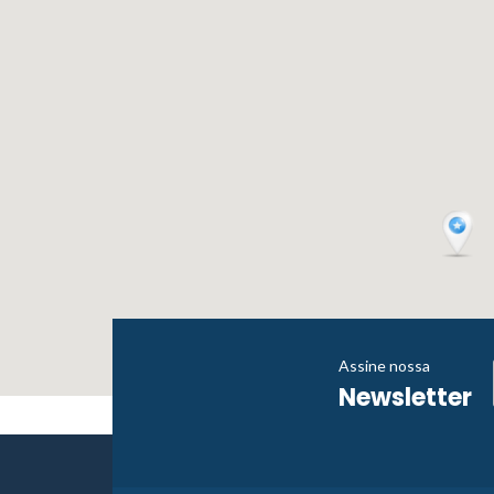
Assine nossa
Newsletter