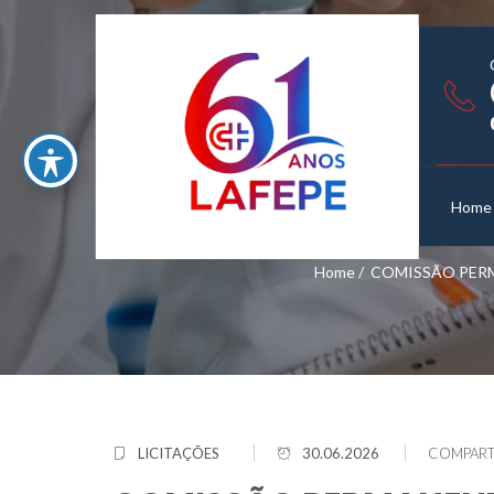
Home
Home
/
COMISSÃO PERMA
LICITAÇÕES
30.06.2026
COMPART