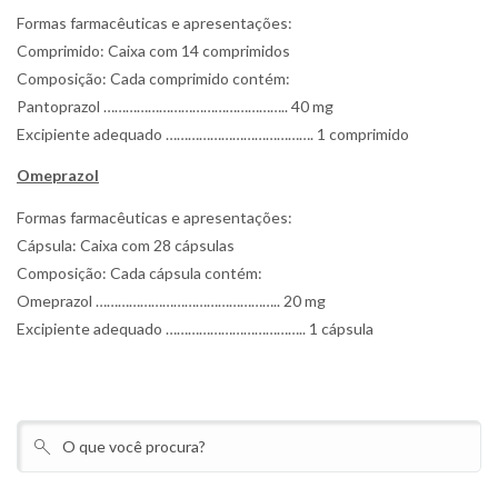
Formas farmacêuticas e apresentações:
Comprimido: Caixa com 14 comprimidos
Composição: Cada comprimido contém:
Pantoprazol ………………………………………….. 40 mg
Excipiente adequado …………………………………. 1 comprimido
Omeprazol
Formas farmacêuticas e apresentações:
Cápsula: Caixa com 28 cápsulas
Composição: Cada cápsula contém:
Omeprazol ………………………………………….. 20 mg
Excipiente adequado ……………………………….. 1 cápsula