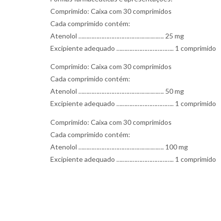
Comprimido: Caixa com 30 comprimidos
Cada comprimido contém:
Atenolol ……………………………………………. 25 mg
Excipiente adequado …………………………….. 1 comprimido
Comprimido: Caixa com 30 comprimidos
Cada comprimido contém:
Atenolol ……………………………………………. 50 mg
Excipiente adequado …………………………….. 1 comprimido
Comprimido: Caixa com 30 comprimidos
Cada comprimido contém:
Atenolol ……………………………………………. 100 mg
Excipiente adequado …………………………….. 1 comprimido