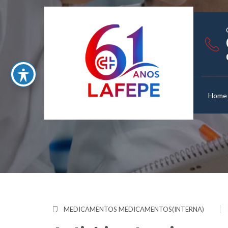
Home
MEDICAMENTOS
MEDICAMENTOS(INTERNA)