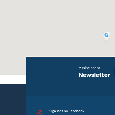
Assine nossa
Newsletter
Siga-nos no Facebook