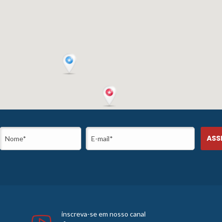
inscreva-se em nosso canal