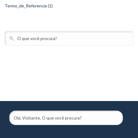
Termo_de_Referencia (1)