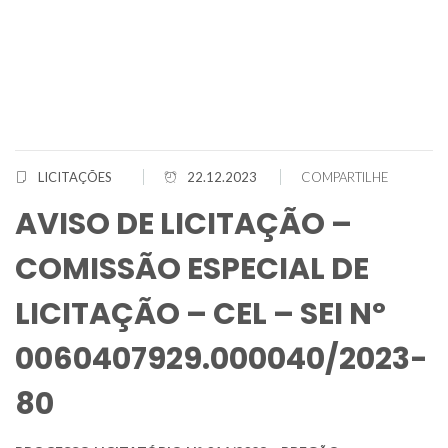
LICITAÇÕES
22.12.2023
COMPARTILHE
AVISO DE LICITAÇÃO –
COMISSÃO ESPECIAL DE
LICITAÇÃO – CEL – SEI Nº
0060407929.000040/2023-
80