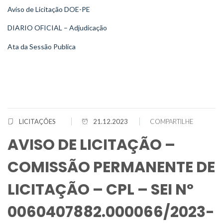
Aviso de Licitação DOE-PE
DIARIO OFICIAL – Adjudicação
Ata da Sessão Publica
LICITAÇÕES
21.12.2023
COMPARTILHE
AVISO DE LICITAÇÃO –
COMISSÃO PERMANENTE DE
LICITAÇÃO – CPL – SEI Nº
0060407882.000066/2023-