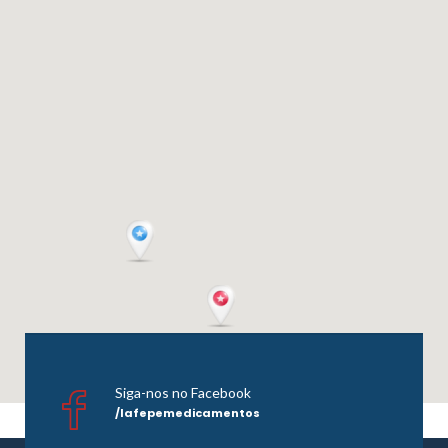
Siga-nos no Facebook
/lafepemedicamentos