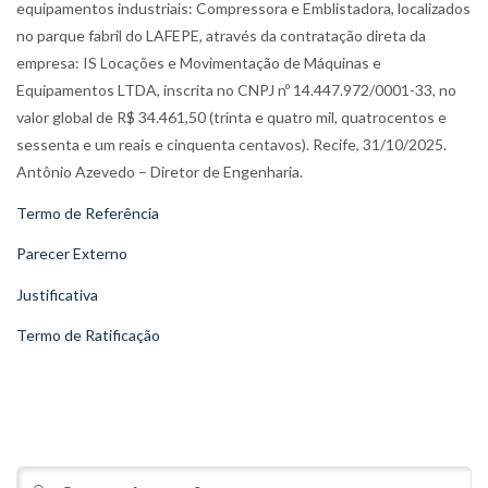
equipamentos industriais: Compressora e Emblistadora, localizados
no parque fabril do LAFEPE, através da contratação direta da
empresa: IS Locações e Movimentação de Máquinas e
Equipamentos LTDA, inscrita no CNPJ nº 14.447.972/0001-33, no
valor global de R$ 34.461,50 (trinta e quatro mil, quatrocentos e
sessenta e um reais e cinquenta centavos). Recife, 31/10/2025.
Antônio Azevedo – Diretor de Engenharia.
Termo de Referência
Parecer Externo
Justificativa
Termo de Ratificação